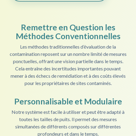
Remettre en Question les
Méthodes Conventionnelles
Les méthodes traditionnelles d’évaluation de la
contamination reposent sur un nombre limité de mesures
ponctuelles, offrant une vision partielle dans le temps.
Cela entraîne des incertitudes importantes pouvant
mener à des échecs de remédiation et à des coûts élevés
pour les propriétaires de sites contaminés.
Personnalisable et Modulaire
Notre système est facile à utiliser et peut être adapté à
toutes les tailles de puits. Il permet des mesures
simultanées de différents composés sur différentes
profondeurs et dans le temps.