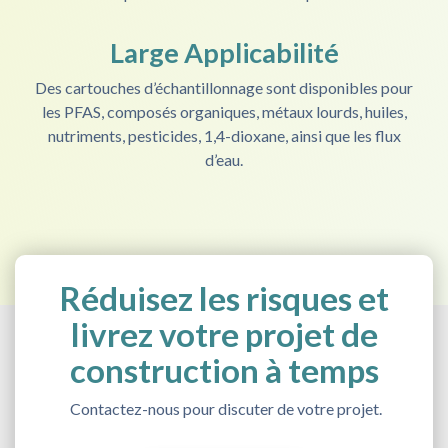
Large Applicabilité
Des cartouches d’échantillonnage sont disponibles pour
les PFAS, composés organiques, métaux lourds, huiles,
nutriments, pesticides, 1,4-dioxane, ainsi que les flux
d’eau.
Réduisez les risques et
livrez votre projet de
construction à temps
Contactez-nous pour discuter de votre projet.