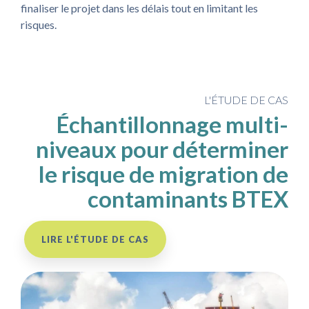
finaliser le projet dans les délais tout en limitant les
risques.
L'ÉTUDE DE CAS
Échantillonnage multi-
niveaux pour déterminer
le risque de migration de
contaminants BTEX
LIRE L'ÉTUDE DE CAS