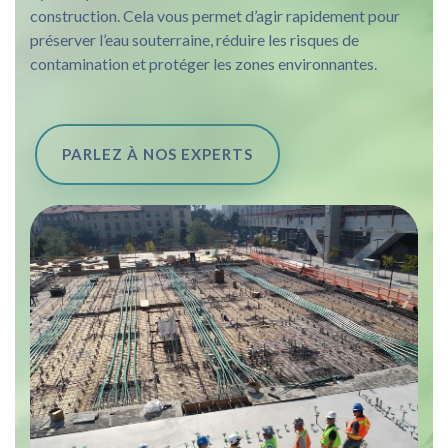
construction. Cela vous permet d’agir rapidement pour
préserver l’eau souterraine, réduire les risques de
contamination et protéger les zones environnantes.
PARLEZ À NOS EXPERTS