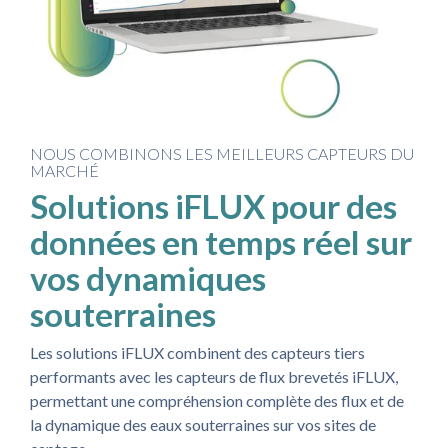
NOUS COMBINONS LES MEILLEURS CAPTEURS DU
MARCHÉ
Solutions iFLUX pour des
données en temps réel sur
vos dynamiques
souterraines
Les solutions iFLUX combinent des capteurs tiers
performants avec les capteurs de flux brevetés iFLUX,
permettant une compréhension complète des flux et de
la dynamique des eaux souterraines sur vos sites de