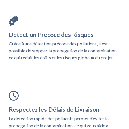
Détection Précoce des Risques
Grâce à une détection précoce des pollutions, il est
possible de stopper la propagation de la contamination,
ce qui réduit les coûts et les risques globaux du projet.
Respectez les Délais de Livraison
La détection rapide des polluants permet d’éviter la
propagation de la contamination, ce qui vous aide à