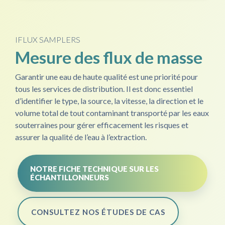
IFLUX SAMPLERS
Mesure des flux de masse
Garantir une eau de haute qualité est une priorité pour
tous les services de distribution. Il est donc essentiel
d’identifier le type, la source, la vitesse, la direction et le
volume total de tout contaminant transporté par les eaux
souterraines pour gérer efficacement les risques et
assurer la qualité de l’eau à l’extraction.
NOTRE FICHE TECHNIQUE SUR LES
ÉCHANTILLONNEURS
CONSULTEZ NOS ÉTUDES DE CAS