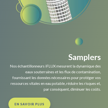
Samplers
Nos échantillonneurs iFLUX mesurent la dynamique des
eaux souterraines et les flux de contamination,
fournissant les données nécessaires pour protéger vos
ressources vitales en eau potable, réduire les risques et,
par conséquent, diminuer les coûts.
EN SAVOIR PLUS