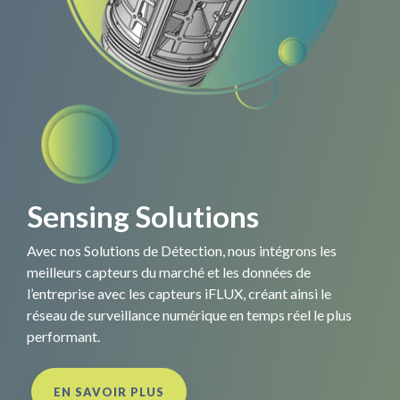
Sensing Solutions
Avec nos Solutions de Détection, nous intégrons les
meilleurs capteurs du marché et les données de
l’entreprise avec les capteurs iFLUX, créant ainsi le
réseau de surveillance numérique en temps réel le plus
performant.
EN SAVOIR PLUS