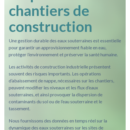
chantiers de
construction
Une gestion durable des eaux souterraines est essentielle
pour garantir un approvisionnement fiable en eau,
protéger l’environnement et préserver la santé humaine.
Les activités de construction industrielle présentent
souvent des risques importants. Les opérations
d’abaissement de nappe, nécessaires sur les chantiers,
peuvent modifier les niveaux et les flux d’eaux
souterraines, et ainsi provoquer la dispersion de
contaminants du sol ou de l’eau souterraine et le
tassement.
Nous fournissons des données en temps réel sur la
dynamique des eaux souterraines sur les sites de