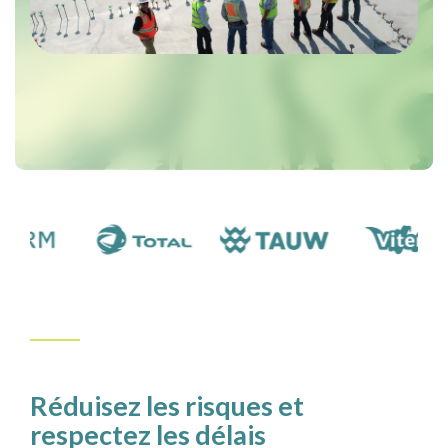
Réduisez les risques et
respectez les délais