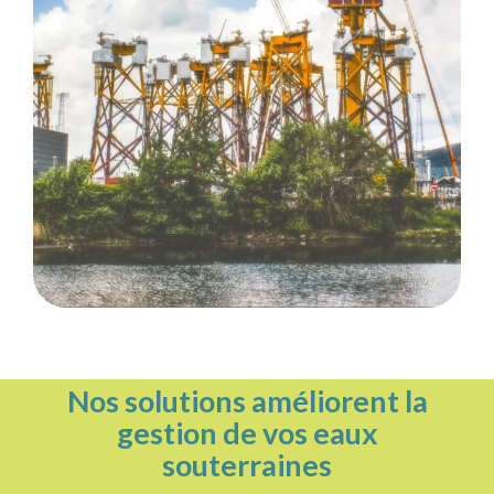
Nos solutions améliorent la
gestion de vos eaux
souterraines