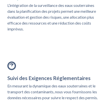
L’intégration de la surveillance des eaux souterraines
dans la planification des projets permet une meilleure
évaluation et gestion des risques, une allocation plus
efficace des ressources et une réduction des coûts
imprévus.
Suivi des Exigences Réglementaires
En mesurant la dynamique des eaux souterraines et le
transport des contaminants, nous vous fournissons les
données nécessaires pour suivre le respect des permis.