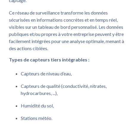
captage.
Ce réseau de surveillance transforme les données
sécurisées en informations concrètes et en temps réel,
visibles sur un tableau de bord personnalisé. Les données
publiques et/ou propres à votre entreprise peuvent y être
facilement intégrées pour une analyse optimale, menant à
des actions ciblées.
Types de capteurs tiers intégrables :
Capteurs de niveau d’eau,
Capteurs de qualité (conductivité, nitrates,
hydrocarbures, ...),
Humidité du sol,
Stations météo.