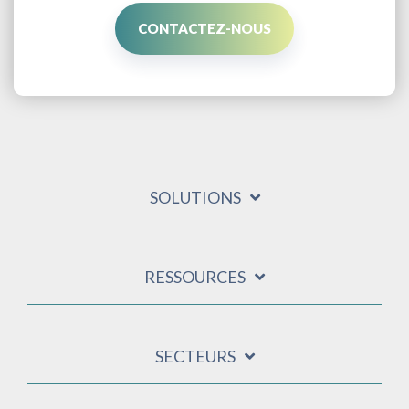
CONTACTEZ-NOUS
SOLUTIONS
RESSOURCES
SECTEURS