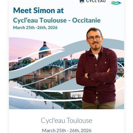
Cycl'eau Toulouse
March 25th - 26th, 2026