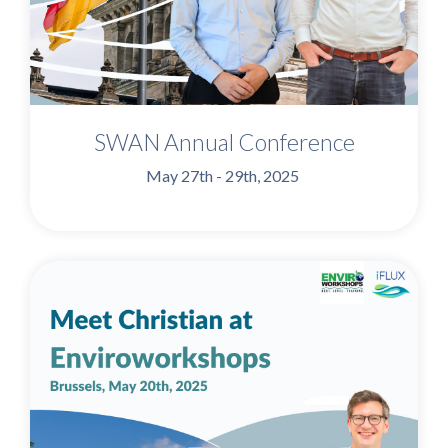
SWAN Annual Conference
May 27th - 29th, 2025