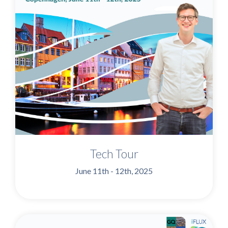
Tech Tour
June 11th - 12th, 2025