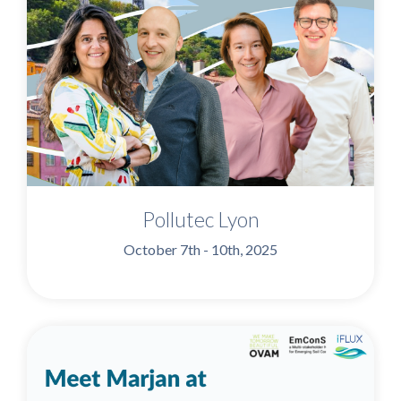
Pollutec Lyon
October 7th - 10th, 2025