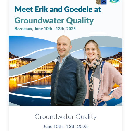
Groundwater Quality
June 10th - 13th, 2025