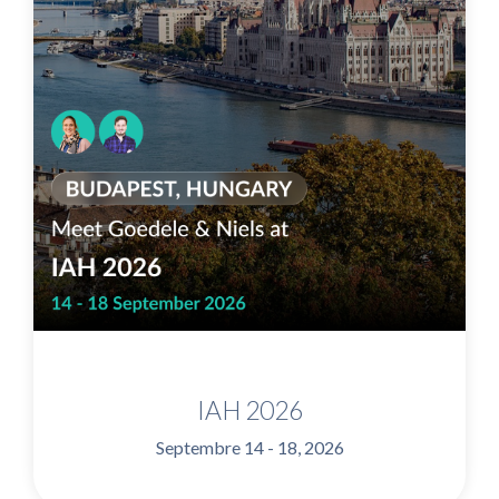
IAH 2026
Septembre 14 - 18, 2026