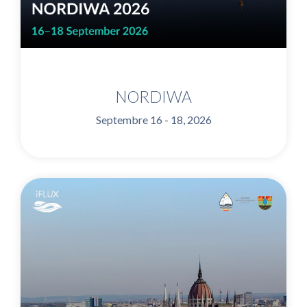
NORDIWA
Septembre 16 - 18, 2026