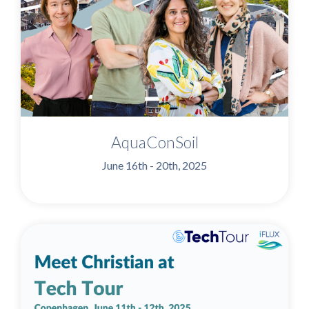
AquaConSoil
June 16th - 20th, 2025