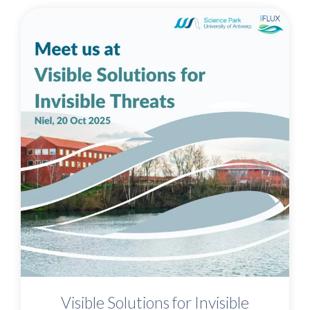
Visible Solutions for Invisible