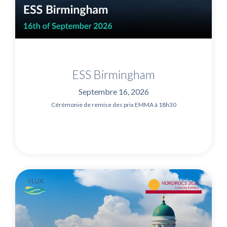
ESS Birmingham
Septembre 16, 2026
Cérémonie de remise des prix EMMA à 18h30