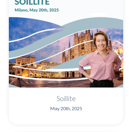
Soillite
May 20th, 2025