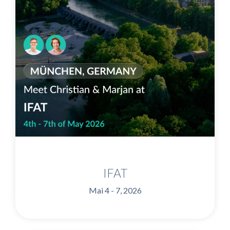
IFAT
Mai 4 - 7, 2026