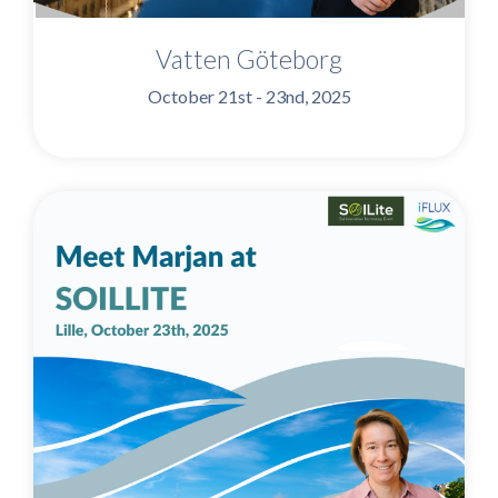
Vatten Göteborg
October 21st - 23nd, 2025