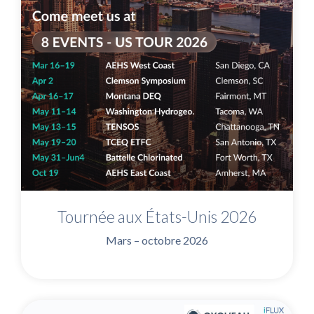
Tournée aux États-Unis 2026
Mars – octobre 2026