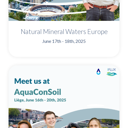
Natural Mineral Waters Europe
June 17th - 18th, 2025