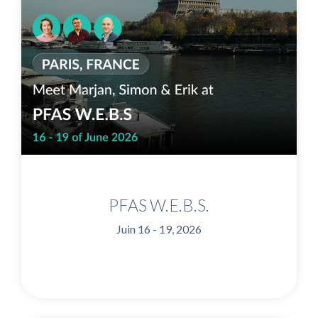
PFAS W.E.B.S.
Juin 16 - 19, 2026