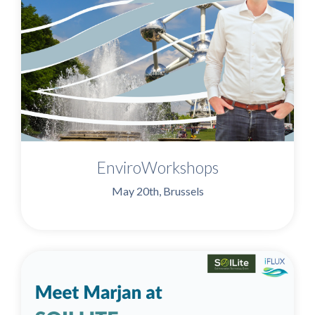
EnviroWorkshops
May 20th, Brussels