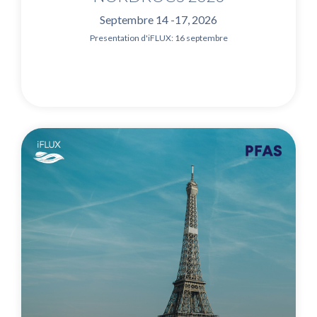
Septembre 14 -17, 2026
Presentation d'iFLUX: 16 septembre