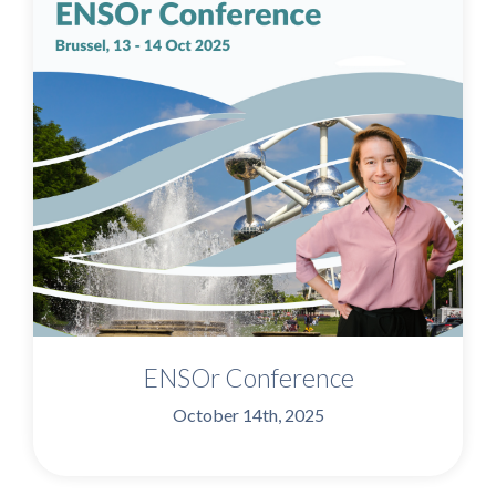
ENSOr Conference
October 14th, 2025