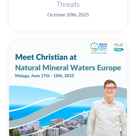
Threats
October 20th, 2025