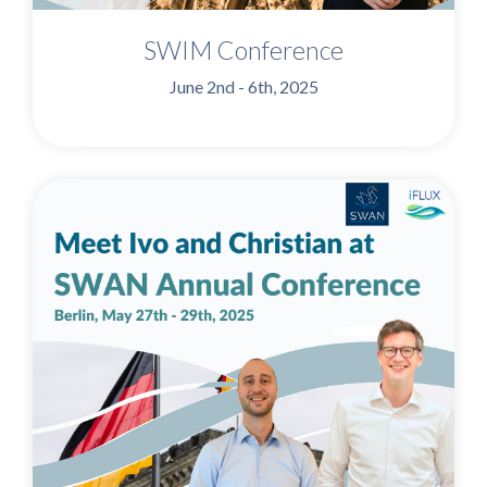
SWIM Conference
June 2nd - 6th, 2025