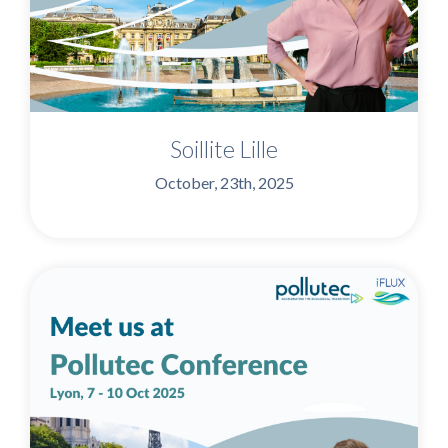
Soillite Lille
October, 23th, 2025