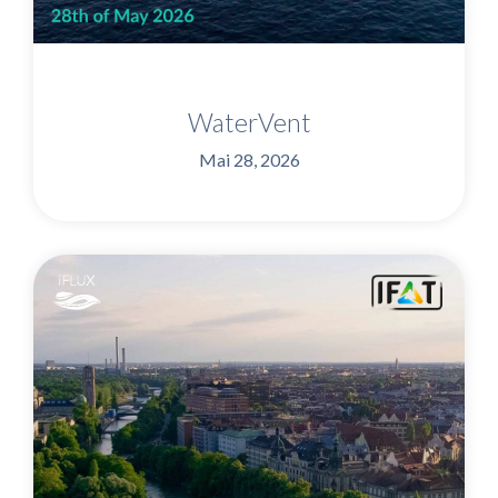
WaterVent
Mai 28, 2026