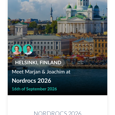
NORDROCS 2026