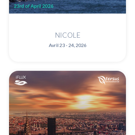
NICOLE
Avril 23 - 24, 2026