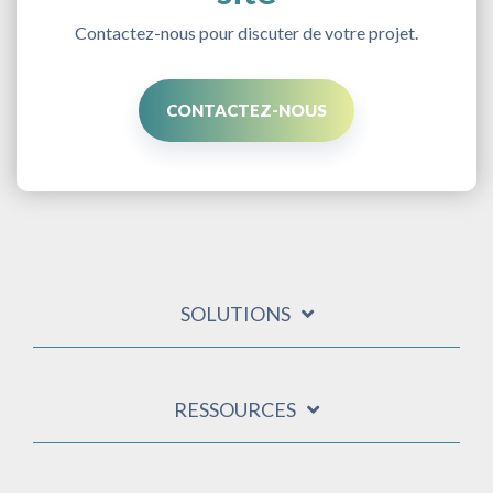
Contactez-nous pour discuter de votre projet.
CONTACTEZ-NOUS
SOLUTIONS
RESSOURCES