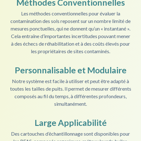
Méthodes Conventionnelles
Les méthodes conventionnelles pour évaluer la
contamination des sols reposent sur un nombre limité de
mesures ponctuelles, qui ne donnent qu’un « instantané ».
Cela entraîne d’importantes incertitudes pouvant mener
à des échecs de réhabilitation et à des coûts élevés pour
les propriétaires de sites contaminés.
Personnalisable et Modulaire
Notre système est facile à utiliser et peut être adapté à
toutes les tailles de puits. Il permet de mesurer différents
composés au fil du temps, à différentes profondeurs,
simultanément.
Large Applicabilité
Des cartouches d’échantillonnage sont disponibles pour