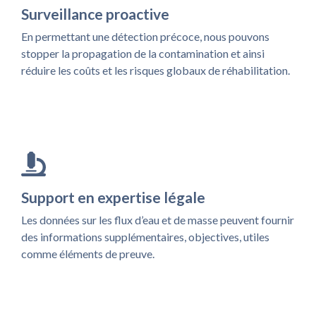
Surveillance proactive
En permettant une détection précoce, nous pouvons
stopper la propagation de la contamination et ainsi
réduire les coûts et les risques globaux de réhabilitation.
Support en expertise légale
Les données sur les flux d’eau et de masse peuvent fournir
des informations supplémentaires, objectives, utiles
comme éléments de preuve.