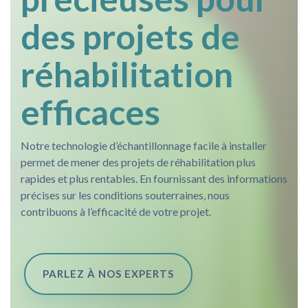
des projets de
réhabilitation
efficaces
Notre technologie d’échantillonnage facile à installer
permet de mener des projets de réhabilitation plus
rapides et plus rentables. En fournissant des informations
précises sur les conditions souterraines, nous
contribuons à l’efficacité de votre projet.
PARLEZ À NOS EXPERTS