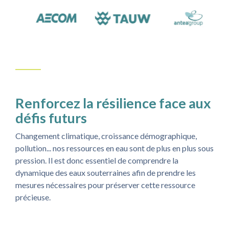
Renforcez la résilience face aux
défis futurs
Changement climatique, croissance démographique,
pollution... nos ressources en eau sont de plus en plus sous
pression. Il est donc essentiel de comprendre la
dynamique des eaux souterraines afin de prendre les
mesures nécessaires pour préserver cette ressource
précieuse.