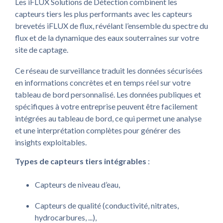
Les iFLUX Solutions de Détection combinent les
capteurs tiers les plus performants avec les capteurs
brevetés iFLUX de flux, révélant l’ensemble du spectre du
flux et de la dynamique des eaux souterraines sur votre
site de captage.
Ce réseau de surveillance traduit les données sécurisées
en informations concrètes et en temps réel sur votre
tableau de bord personnalisé. Les données publiques et
spécifiques à votre entreprise peuvent être facilement
intégrées au tableau de bord, ce qui permet une analyse
et une interprétation complètes pour générer des
insights exploitables.
Types de capteurs tiers intégrables
:
Capteurs de niveau d’eau,
Capteurs de qualité (conductivité, nitrates,
hydrocarbures, ...),