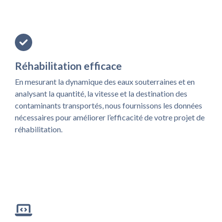
Réhabilitation efficace
En mesurant la dynamique des eaux souterraines et en
analysant la quantité, la vitesse et la destination des
contaminants transportés, nous fournissons les données
nécessaires pour améliorer l’efficacité de votre projet de
réhabilitation.