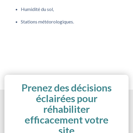
Humidité du sol,
Stations météorologiques.
Prenez des décisions
éclairées pour
réhabiliter
efficacement votre
site