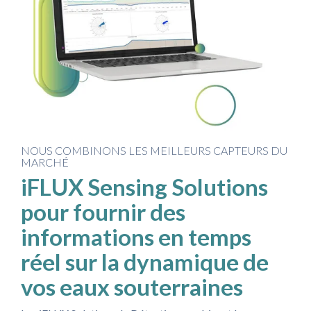
NOUS COMBINONS LES MEILLEURS CAPTEURS DU
MARCHÉ
iFLUX Sensing Solutions
pour fournir des
informations en temps
réel sur la dynamique de
vos eaux souterraines