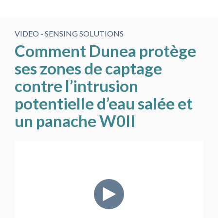
VIDEO - SENSING SOLUTIONS
Comment Dunea protège
ses zones de captage
contre l’intrusion
potentielle d’eau salée et
un panache W0II