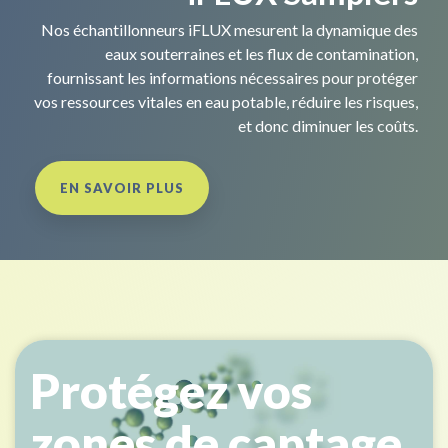
Nos échantillonneurs iFLUX mesurent la dynamique des
eaux souterraines et les flux de contamination,
fournissant les informations nécessaires pour protéger
vos ressources vitales en eau potable, réduire les risques,
et donc diminuer les coûts.
EN SAVOIR PLUS
Protégez vos
zones de captage