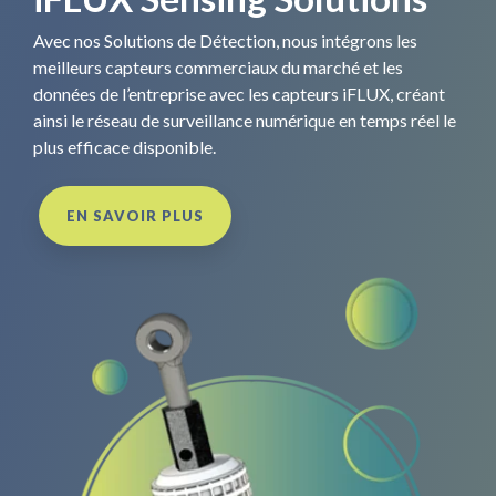
Avec nos Solutions de Détection, nous intégrons les
meilleurs capteurs commerciaux du marché et les
données de l’entreprise avec les capteurs iFLUX, créant
ainsi le réseau de surveillance numérique en temps réel le
plus efficace disponible.
EN SAVOIR PLUS