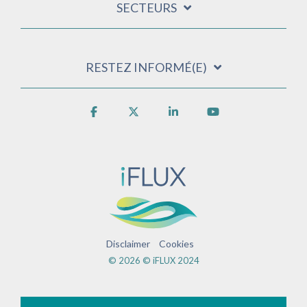
SECTEURS
RESTEZ INFORMÉ(E)
Facebook
X
Linkedin
YouTube
Disclaimer
Cookies
© 2026 © iFLUX 2024