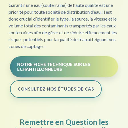
Garantir une eau (souterraine) de haute qualité est une
priorité pour toute société de distribution d’eau. Il est
donc crucial d’identifier le type, la source, la vitesse et le
volume total des contaminants transportés par les eaux
souterraines afin de gérer et de réduire efficacement les
risques potentiels pour la qualité de l’eau atteignant vos
zones de captage.
NOTRE FICHE TECHNIQUE SUR LES
ÉCHANTILLONNEURS
CONSULTEZ NOS ÉTUDES DE CAS
Remettre en Question les