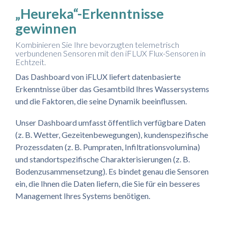
„Heureka“-Erkenntnisse
gewinnen
Kombinieren Sie Ihre bevorzugten telemetrisch
verbundenen Sensoren mit den iFLUX Flux-Sensoren in
Echtzeit.
Das Dashboard von iFLUX liefert datenbasierte
Erkenntnisse über das Gesamtbild Ihres Wassersystems
und die Faktoren, die seine Dynamik beeinflussen.
Unser Dashboard umfasst öffentlich verfügbare Daten
(z. B. Wetter, Gezeitenbewegungen), kundenspezifische
Prozessdaten (z. B. Pumpraten, Infiltrationsvolumina)
und standortspezifische Charakterisierungen (z. B.
Bodenzusammensetzung). Es bindet genau die Sensoren
ein, die Ihnen die Daten liefern, die Sie für ein besseres
Management Ihres Systems benötigen.