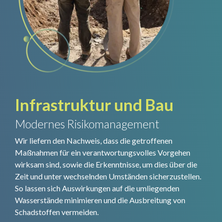
Infrastruktur und Bau
Modernes Risikomanagement
Wir liefern den Nachweis, dass die getroffenen
Maßnahmen für ein verantwortungsvolles Vorgehen
wirksam sind, sowie die Erkenntnisse, um dies über die
Zeit und unter wechselnden Umständen sicherzustellen.
So lassen sich Auswirkungen auf die umliegenden
Wasserstände minimieren und die Ausbreitung von
Schadstoffen vermeiden.