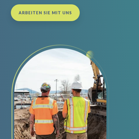
ARBEITEN SIE MIT UNS