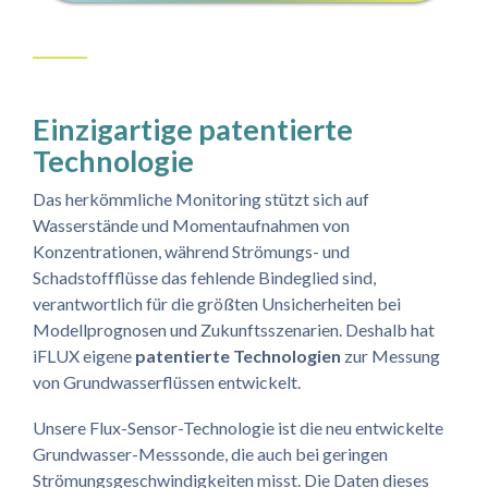
Einzigartige patentierte
Technologie
Das herkömmliche Monitoring stützt sich auf
Wasserstände und Momentaufnahmen von
Konzentrationen, während Strömungs- und
Schadstoffflüsse das fehlende Bindeglied sind,
verantwortlich für die größten Unsicherheiten bei
Modellprognosen und Zukunftsszenarien. Deshalb hat
iFLUX eigene
patentierte Technologien
zur Messung
von Grundwasserflüssen entwickelt.
Unsere Flux-Sensor-Technologie ist die neu entwickelte
Grundwasser-Messsonde, die auch bei geringen
Strömungsgeschwindigkeiten misst. Die Daten dieses