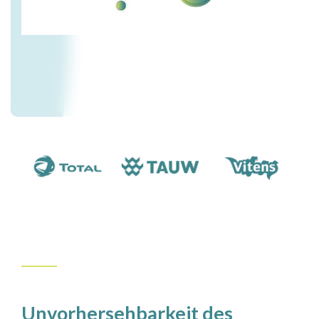
Unvorhersehbarkeit des