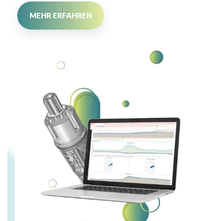
MEHR ERFAHREN