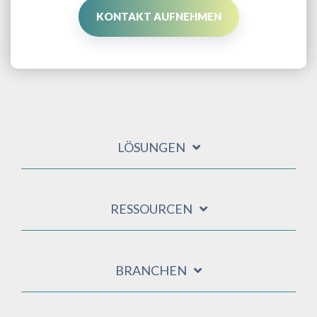
KONTAKT AUFNEHMEN
LÖSUNGEN
RESSOURCEN
BRANCHEN