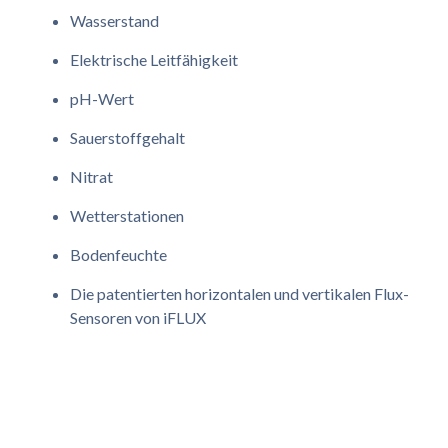
Wasserstand
Elektrische Leitfähigkeit
pH-Wert
Sauerstoffgehalt
Nitrat
Wetterstationen
Bodenfeuchte
Die patentierten horizontalen und vertikalen Flux-
Sensoren von iFLUX