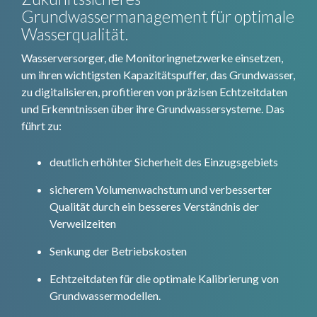
Grundwassermanagement für optimale
Wasserqualität.
Wasserversorger, die Monitoringnetzwerke einsetzen,
um ihren wichtigsten Kapazitätspuffer, das Grundwasser,
zu digitalisieren, profitieren von präzisen Echtzeitdaten
und Erkenntnissen über ihre Grundwassersysteme. Das
führt zu:
deutlich erhöhter Sicherheit des Einzugsgebiets
sicherem Volumenwachstum und verbesserter
Qualität durch ein besseres Verständnis der
Verweilzeiten
Senkung der Betriebskosten
Echtzeitdaten für die optimale Kalibrierung von
Grundwassermodellen.