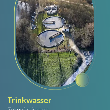
Trinkwasser
Zukunftssicheres