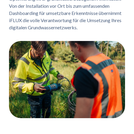
Von der Installation vor Ort bis zum umfassenden
Dashboarding für umsetzbare Erkenntnisse übernimmt
iFLUX die volle Verantwortung für die Umsetzung Ihres
digitalen Grundwassernetzwerks.