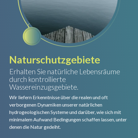
Naturschutzgebiete
Erhalten Sie natürliche Lebensräume
durch kontrollierte
Wassereinzugsgebiete.
Wir liefern Erkenntnisse über die realen und oft
verborgenen Dynamiken unserer natürlichen
hydrogeologischen Systeme und darüber, wie sich mit
minimalem Aufwand Bedingungen schaffen lassen, unter
denen die Natur gedeiht.