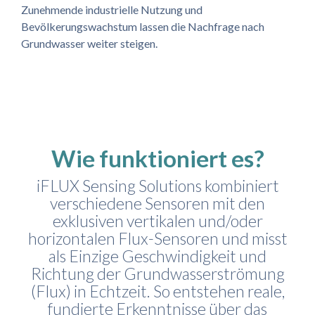
Zunehmende industrielle Nutzung und
Bevölkerungswachstum lassen die Nachfrage nach
Grundwasser weiter steigen.
Wie funktioniert es?
iFLUX Sensing Solutions kombiniert
verschiedene Sensoren mit den
exklusiven vertikalen und/oder
horizontalen Flux-Sensoren und misst
als Einzige Geschwindigkeit und
Richtung der Grundwasserströmung
(Flux) in Echtzeit. So entstehen reale,
fundierte Erkenntnisse über das