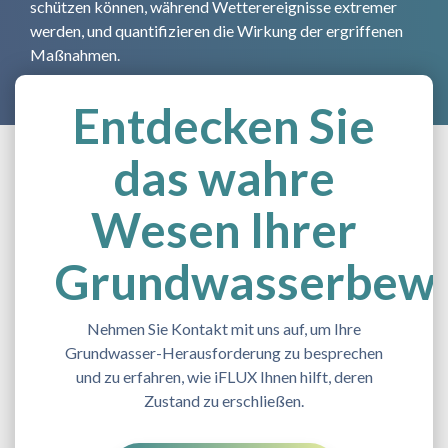
schützen können, während Wetterereignisse extremer
werden, und quantifizieren die Wirkung der ergriffenen
Maßnahmen.
Entdecken Sie
das wahre
Wesen Ihrer
Grundwasserbew
Nehmen Sie Kontakt mit uns auf, um Ihre
Grundwasser-Herausforderung zu besprechen
und zu erfahren, wie iFLUX Ihnen hilft, deren
Zustand zu erschließen.