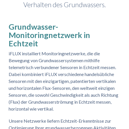
Verhalten des Grundwassers.
Grundwasser-
Monitoringnetzwerk in
Echtzeit
iFLUX installiert Monitoringnetzwerke, die die
Bewegung von Grundwassersystemen mithilfe
telemetrisch verbundener Sensoren in Echtzeit messen.
Dabei kombiniert iFLUX verschiedene handelsübliche
Sensoren mit den einzigartigen, patentierten vertikalen
und horizontalen Flux-Sensoren, den weltweit einzigen
Sensoren, die sowohl Geschwindigkeit als auch Richtung
(Flux) der Grundwasserströmung in Echtzeit messen,
horizontal wie vertikal.
Unsere Netzwerke liefern Echtzeit-Erkenntnisse zur
Optimierung Ihrer grundwasserbezogenen Aktivitäten.