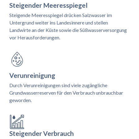
Steigender Meeresspiegel
Steigende Meeresspiegel drücken Salzwasser im
Untergrund weiter ins Landesinnere und stellen
Landwirte an der Küste sowie die Süßwasserversorgung
vor Herausforderungen.
Verunreinigung
Durch Verunreinigungen sind viele zugängliche
Grundwasserreserven für den Verbrauch unbrauchbar
geworden.
Steigender Verbrauch