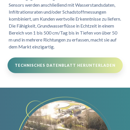
Sensors werden anschließend mit Wasserstandsdaten,
Infiltrationsraten und/oder Schadstoffmessungen
kombiniert, um Kunden wertvolle Erkenntnisse zu liefern.
Die Fähigkeit, Grundwasserflüsse in Echtzeit in einem
Bereich von 1 bis 500 cm/Tag bis in Tiefen von über 50
m und in mehrere Richtungen zu erfassen, macht sie auf
dem Markt einzigartig.
TECHNISCHES DATENBLATT HERUNTERLADEN