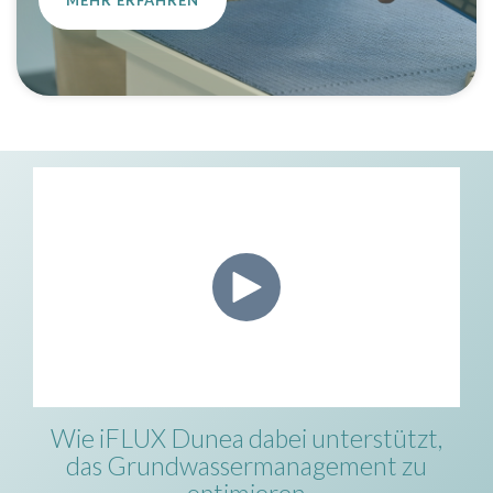
MEHR ERFAHREN
Wie iFLUX Dunea dabei unterstützt,
das Grundwassermanagement zu
optimieren