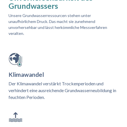
Grundwassers
Unsere Grundwasserressourcen stehen unter
unaufhörlichem Druck. Das macht sie zunehmend
unvorhersehbar und lässt herkömmliche Messverfahren
veralten.
Klimawandel
Der Klimawandel verstärkt Trockenperioden und
verhindert eine ausreichende Grundwasserneubildung in
feuchten Perioden.