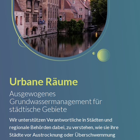
Urbane Räume
Ausgewogenes
Grundwassermanagement für
städtische Gebiete
Wir unterstützen Verantwortliche in Städten und
regionale Behörden dabei, zu verstehen, wie sie ihre
Städte vor Austrocknung oder Überschwemmung